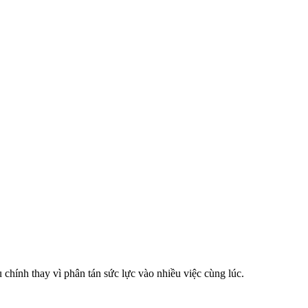
u chính thay vì phân tán sức lực vào nhiều việc cùng lúc.