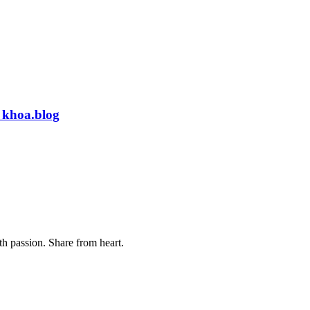
 khoa.blog
th passion. Share from heart.