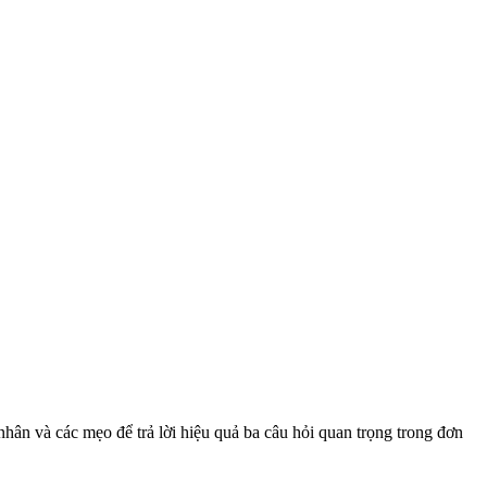
 nhân và các mẹo để trả lời hiệu quả ba câu hỏi quan trọng trong đơn