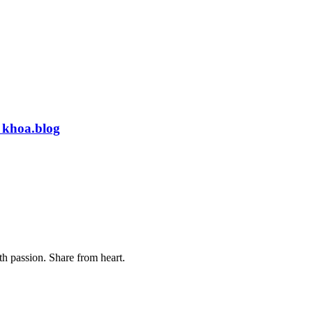
 khoa.blog
th passion. Share from heart.